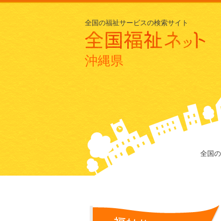
全国の福祉サービスの検索サイト
沖縄県
全国の