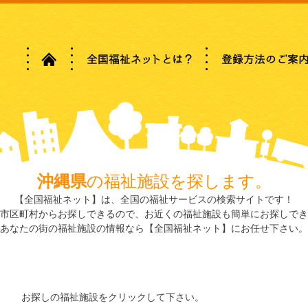
沖縄県
の福祉施設を探します。
【全国福祉ネット】は、全国の福祉サービスの検索サイトです！
市区町村からお探しできるので、お近くの福祉施設も簡単にお探しでき
あなたの街の福祉施設の情報なら【全国福祉ネット】にお任せ下さい。
お探しの福祉施設をクリックして下さい。