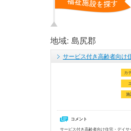
地域:
島尻郡
サービス付き高齢者向け住
カ
施
コメント
サービス付き高齢者向け住宅・デイサ