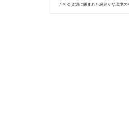
た社会資源に囲まれた緑豊かな環境の