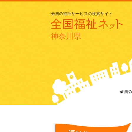
全国の福祉サービスの検索サイト
神奈川県
全国の