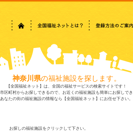
神奈川県
の福祉施設を探します。
【全国福祉ネット】は、全国の福祉サービスの検索サイトです！
市区町村からお探しできるので、お近くの福祉施設も簡単にお探しでき
あなたの街の福祉施設の情報なら【全国福祉ネット】にお任せ下さい。
お探しの福祉施設をクリックして下さい。