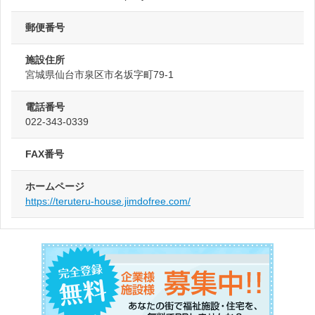
郵便番号
施設住所
宮城県仙台市泉区市名坂字町79-1
電話番号
022-343-0339
FAX番号
ホームページ
https://teruteru-house.jimdofree.com/