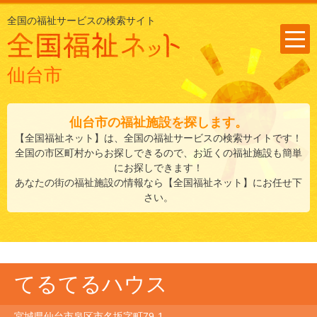
全国の福祉サービスの検索サイト
仙台市
仙台市
の福祉施設を探します。
【全国福祉ネット】は、全国の福祉サービスの検索サイトです！
全国の市区町村からお探しできるので、お近くの福祉施設も簡単
にお探しできます！
あなたの街の福祉施設の情報なら【全国福祉ネット】にお任せ下
さい。
てるてるハウス
宮城県仙台市泉区市名坂字町79-1