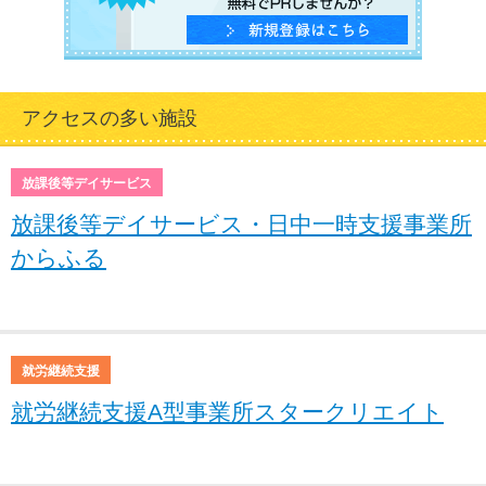
アクセスの多い施設
放課後等デイサービス
放課後等デイサービス・日中一時支援事業所
からふる
就労継続支援
就労継続支援A型事業所スタークリエイト