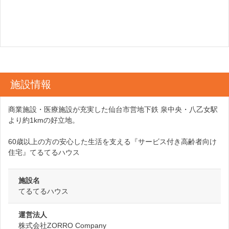
施設情報
商業施設・医療施設が充実した仙台市営地下鉄 泉中央・八乙女駅
より約1kmの好立地。
60歳以上の方の安心した生活を支える『サービス付き高齢者向け
住宅』てるてるハウス
施設名
てるてるハウス
運営法人
株式会社ZORRO Company