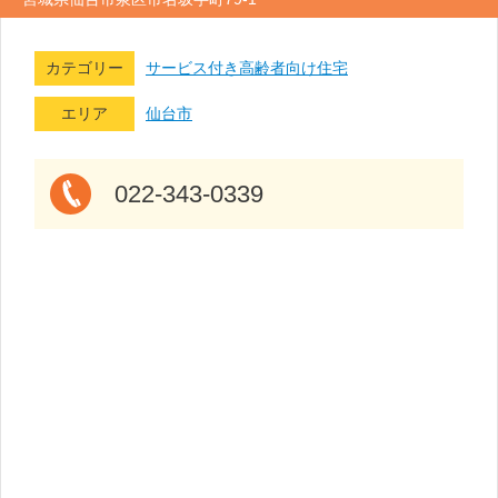
カテゴリー
サービス付き高齢者向け住宅
エリア
仙台市
022-343-0339