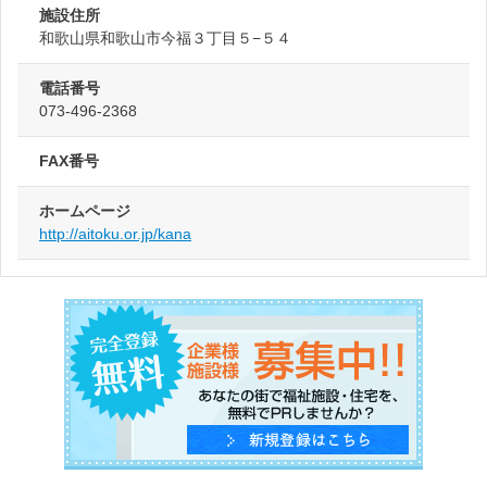
施設住所
和歌山県和歌山市今福３丁目５−５４
電話番号
073-496-2368
FAX番号
ホームページ
http://aitoku.or.jp/kana