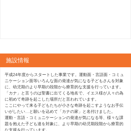
施設情報
平成24年度からスタートした事業です。運動面・言語面・コミュ
ニケーション面等いろんな面の発達が気になる子どもさんを対象
に、幼児期のより早期の段階から療育的な支援を行っています。
「カナ」と言うのは聖書に出てくる地名で、イエス様が人々の為
に初めて奇跡を起こした場所だと言われています。
ここにやって来る子どもたちが小さな奇跡を起こすようなお手伝
いがしたい…と願いを込めて「カナの家」と名付けました。
運動・言語・コミュニケーションの発達が気になる等、様々な課
題を抱えた子ども達を対象に、より早期の幼児期段階から療育的
な支援を行っています。