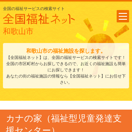
全国の福祉サービスの検索サイト
和歌山市
和歌山市
の福祉施設を探します。
【全国福祉ネット】は、全国の福祉サービスの検索サイトです！
全国の市区町村からお探しできるので、お近くの福祉施設も簡単
にお探しできます！
あなたの街の福祉施設の情報なら【全国福祉ネット】にお任せ下
さい。
カナの家（福祉型児童発達支
援センター）