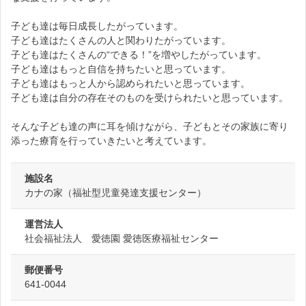
子ども達は毎日成長したがっています。
子ども達はたくさんの人と関わりたがっています。
子ども達はたくさんの“できる！”を増やしたがっています。
子ども達はもっと自信を持ちたいと思っています。
子ども達はもっと人から認められたいと思っています。
子ども達は自分の存在そのものを受けられたいと思っています。
そんな子ども達の声に耳を傾けながら、子どもとその家族に寄り
添った療育を行っていきたいと考えています。
施設名
カナの家（福祉型児童発達支援センター）
運営法人
社会福祉法人 愛徳園 愛徳医療福祉センター
郵便番号
641-0044