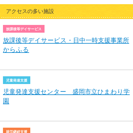
アクセスの多い施設
放課後等デイサービス
放課後等デイサービス・日中一時支援事業所
からふる
児童発達支援
児童発達支援センター 盛岡市立ひまわり学
園
就労継続支援