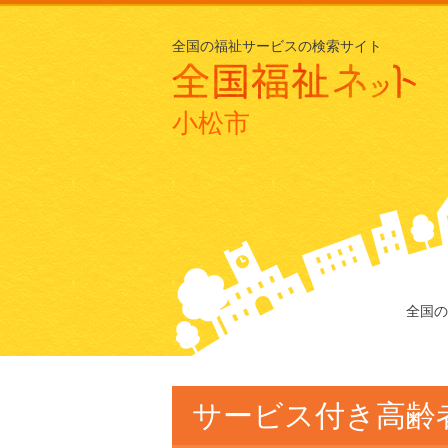
全国の福祉サービスの検索サイト
小松市
全国の
サービス付き高齢