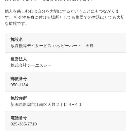
他人を慈しむ心は自分を大切にするということにもつながりま
す。 社会性を身に付ける場所としても集団での生活はとても大切
な環境です。
施設名
放課後等デイサービス ハッピーハート 天野
運営法人
株式会社シーエスシー
郵便番号
950-1134
施設住所
新潟県新潟市江南区天野２丁目４−４１
電話番号
025-385-7710