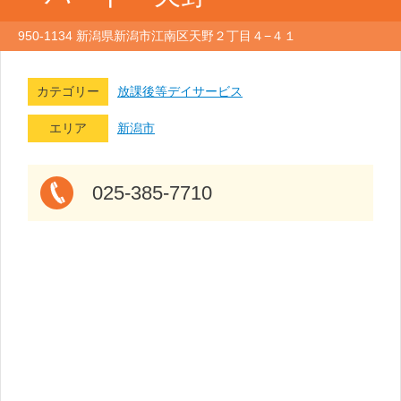
950-1134 新潟県新潟市江南区天野２丁目４−４１
カテゴリー
放課後等デイサービス
エリア
新潟市
025-385-7710