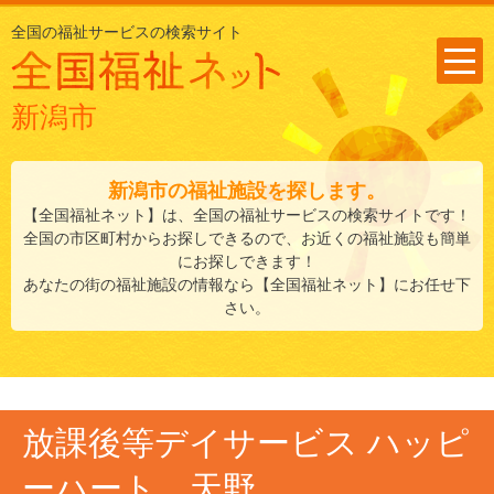
全国の福祉サービスの検索サイト
新潟市
新潟市
の福祉施設を探します。
【全国福祉ネット】は、全国の福祉サービスの検索サイトです！
全国の市区町村からお探しできるので、お近くの福祉施設も簡単
にお探しできます！
あなたの街の福祉施設の情報なら【全国福祉ネット】にお任せ下
さい。
放課後等デイサービス ハッピ
ーハート 天野