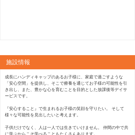
施設情報
成長にハンディキャップのあるお子様に、家庭で過ごすような
「安心空間」を提供し、そこで療養を通じてお子様の可能性を引
き出し、また、豊かな心を育むことを目的とした放課後等デイサ
ービスです。
『安心すること』で生まれるお子様の笑顔を守りたい。 そして
様々な可能性を見出したいと考えます。
子供だけでなく、人は一人では生きていけません。 仲間の中で共
に学ぶからこそ学べることもたくさんあります。