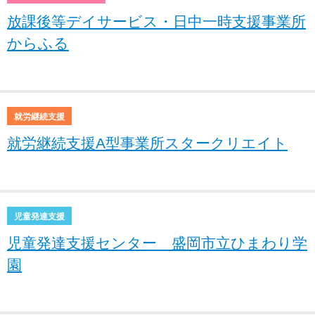
放課後等デイサービス・日中一時支援事業所
からふる
就労継続支援
就労継続支援A型事業所スタークリエイト
児童発達支援
児童発達支援センター 盛岡市立ひまわり学
園