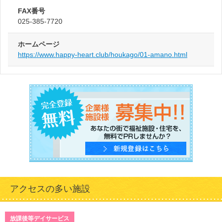
FAX番号
025-385-7720
ホームページ
https://www.happy-heart.club/houkago/01-amano.html
アクセスの多い施設
放課後等デイサービス